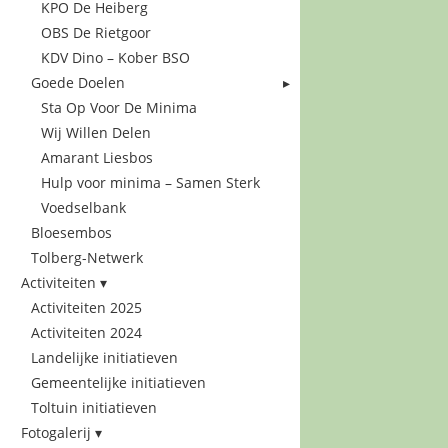
KPO De Heiberg
OBS De Rietgoor
KDV Dino – Kober BSO
Goede Doelen
Sta Op Voor De Minima
Wij Willen Delen
Amarant Liesbos
Hulp voor minima – Samen Sterk
Voedselbank
Bloesembos
Tolberg-Netwerk
Activiteiten
Activiteiten 2025
Activiteiten 2024
Landelijke initiatieven
Gemeentelijke initiatieven
Toltuin initiatieven
Fotogalerij