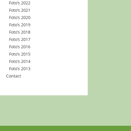
Foto’s 2022
Foto’s 2021
Foto’s 2020
Foto’s 2019
Foto’s 2018
Foto’s 2017
Foto’s 2016
Foto’s 2015
Foto’s 2014
Foto’s 2013
Contact