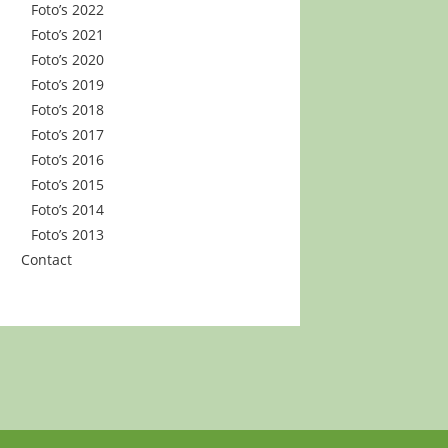
Foto’s 2022
Foto’s 2021
Foto’s 2020
Foto’s 2019
Foto’s 2018
Foto’s 2017
Foto’s 2016
Foto’s 2015
Foto’s 2014
Foto’s 2013
Contact