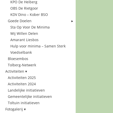
KPO De Heiberg
OBS De Rietgoor
KDV Dino – Kober BSO
Goede Doelen
Sta Op Voor De Minima
Wij Willen Delen
Amarant Liesbos
Hulp voor minima – Samen Sterk
Voedselbank
Bloesembos
Tolberg-Netwerk
Activiteiten
Activiteiten 2025
Activiteiten 2024
Landelijke initiatieven
Gemeentelijke initiatieven
Toltuin initiatieven
Fotogalerij