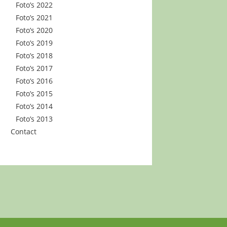
Foto’s 2022
Foto’s 2021
Foto’s 2020
Foto’s 2019
Foto’s 2018
Foto’s 2017
Foto’s 2016
Foto’s 2015
Foto’s 2014
Foto’s 2013
Contact