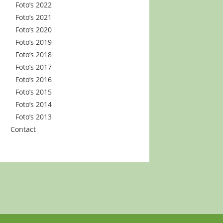
Foto’s 2022
Foto’s 2021
Foto’s 2020
Foto’s 2019
Foto’s 2018
Foto’s 2017
Foto’s 2016
Foto’s 2015
Foto’s 2014
Foto’s 2013
Contact