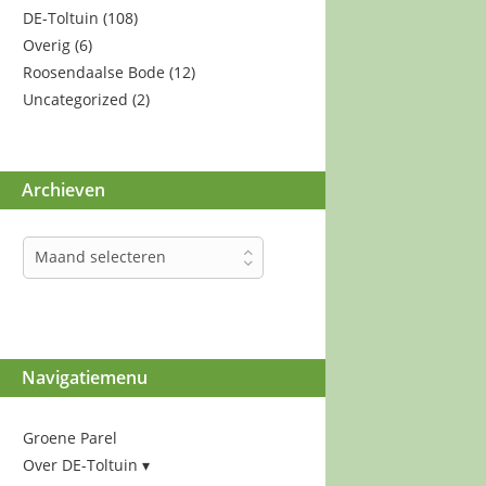
DE-Toltuin
(108)
Overig
(6)
Roosendaalse Bode
(12)
Uncategorized
(2)
Archieven
Archieven
Maand selecteren
Navigatiemenu
Groene Parel
Over DE-Toltuin