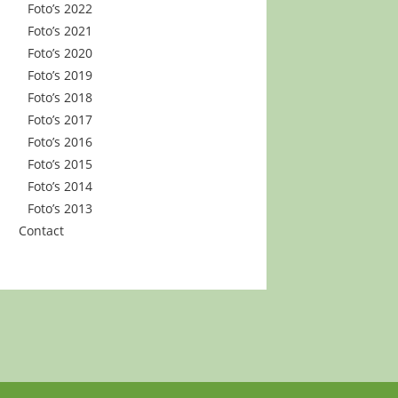
Foto’s 2022
Foto’s 2021
Foto’s 2020
Foto’s 2019
Foto’s 2018
Foto’s 2017
Foto’s 2016
Foto’s 2015
Foto’s 2014
Foto’s 2013
Contact