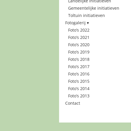
Landelijke initiatieven
Gemeentelijke initiatieven
Toltuin initiatieven
Fotogalerij
Foto’s 2022
Foto’s 2021
Foto’s 2020
Foto’s 2019
Foto’s 2018
Foto’s 2017
Foto’s 2016
Foto’s 2015
Foto’s 2014
Foto’s 2013
Contact