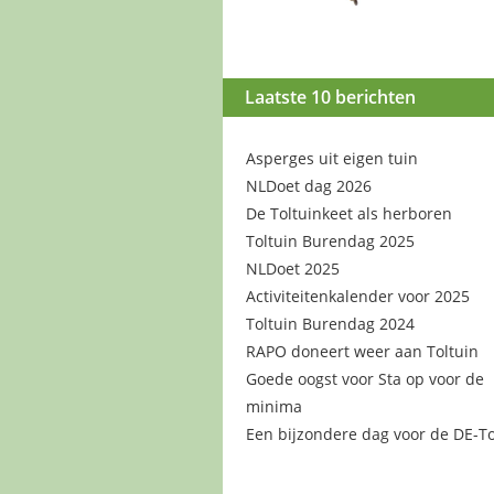
Laatste 10 berichten
Asperges uit eigen tuin
NLDoet dag 2026
De Toltuinkeet als herboren
Toltuin Burendag 2025
NLDoet 2025
Activiteitenkalender voor 2025
Toltuin Burendag 2024
RAPO doneert weer aan Toltuin
Goede oogst voor Sta op voor de
minima
Een bijzondere dag voor de DE-To