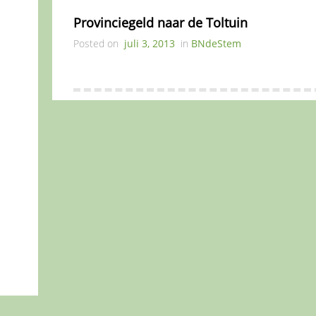
Provinciegeld naar de Toltuin
Posted on
juli 3, 2013
in
BNdeStem