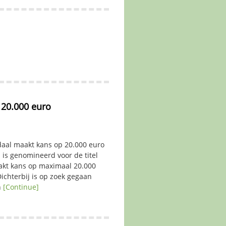
 20.000 euro
aal maakt kans op 20.000 euro
 is genomineerd voor de titel
aakt kans op maximaal 20.000
ichterbij is op zoek gegaan
n
[Continue]