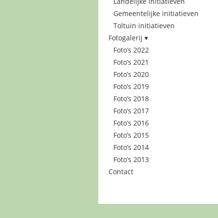
Landelijke initiatieven
Gemeentelijke initiatieven
Toltuin initiatieven
Fotogalerij
Foto’s 2022
Foto’s 2021
Foto’s 2020
Foto’s 2019
Foto’s 2018
Foto’s 2017
Foto’s 2016
Foto’s 2015
Foto’s 2014
Foto’s 2013
Contact