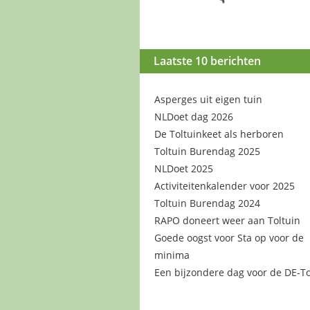
Laatste 10 berichten
Asperges uit eigen tuin
NLDoet dag 2026
De Toltuinkeet als herboren
Toltuin Burendag 2025
NLDoet 2025
Activiteitenkalender voor 2025
Toltuin Burendag 2024
RAPO doneert weer aan Toltuin
Goede oogst voor Sta op voor de
minima
Een bijzondere dag voor de DE-To