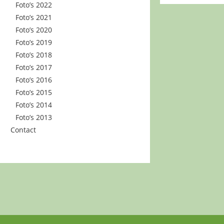
Foto’s 2022
Foto’s 2021
Foto’s 2020
Foto’s 2019
Foto’s 2018
Foto’s 2017
Foto’s 2016
Foto’s 2015
Foto’s 2014
Foto’s 2013
Contact