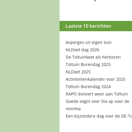
Laatste 10 berichten
Asperges uit eigen tuin
NLDoet dag 2026
De Toltuinkeet als herboren
Toltuin Burendag 2025
NLDoet 2025
Activiteitenkalender voor 2025
Toltuin Burendag 2024
RAPO doneert weer aan Toltuin
Goede oogst voor Sta op voor de
minima
Een bijzondere dag voor de DE-To