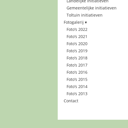
Landelijke initiatieven
Gemeentelijke initiatieven
Toltuin initiatieven
Fotogalerij
Foto’s 2022
Foto’s 2021
Foto’s 2020
Foto’s 2019
Foto’s 2018
Foto’s 2017
Foto’s 2016
Foto’s 2015
Foto’s 2014
Foto’s 2013
Contact