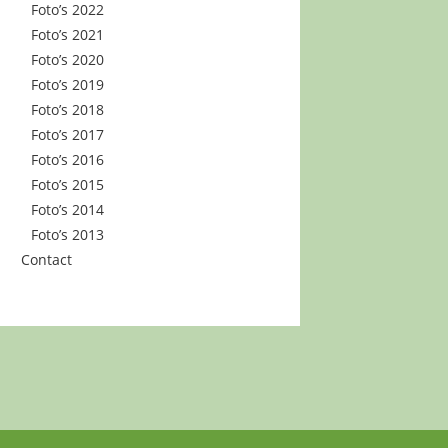
Foto’s 2022
Foto’s 2021
Foto’s 2020
Foto’s 2019
Foto’s 2018
Foto’s 2017
Foto’s 2016
Foto’s 2015
Foto’s 2014
Foto’s 2013
Contact