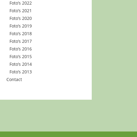
Foto’s 2022
Foto’s 2021
Foto’s 2020
Foto’s 2019
Foto’s 2018
Foto’s 2017
Foto’s 2016
Foto’s 2015
Foto’s 2014
Foto’s 2013
Contact