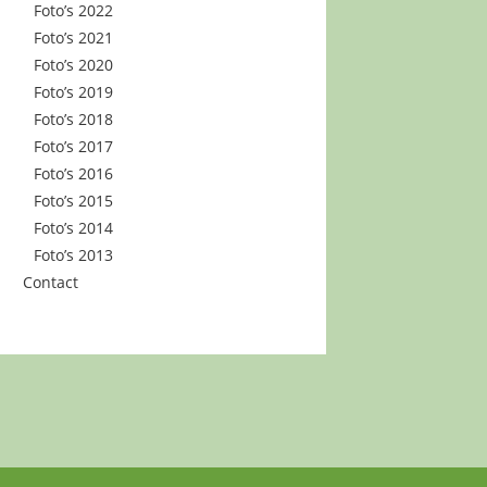
Foto’s 2022
Foto’s 2021
Foto’s 2020
Foto’s 2019
Foto’s 2018
Foto’s 2017
Foto’s 2016
Foto’s 2015
Foto’s 2014
Foto’s 2013
Contact